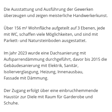
Die Ausstattung und Ausführung der Gewerken
überzeugen und zeigen meisterliche Handwerkerkunst.
Über 156 m² Wohnfläche aufgeteilt auf 3 Ebenen, jede
mit WC, schaffen viele Möglichkeiten, und sind mit
Parkett- und Natursteinboden ausgestattet.
Im Jahr 2023 wurde eine Dachsanierung mit
Aufsparrendämmung durchgeführt, davor bis 2015 die
Gebäudesanierung mit Elektrik, Sanitär,
Isolierverglasgung, Heizung, Innenausbau,
Fassade mit Dämmung.
Der Zugang erfolgt über eine einbruchhemmende
Haustür zur Diele mit Raum für Garderobe und
Schuhe.