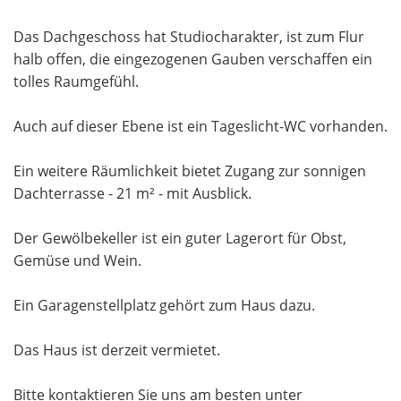
Das Dachgeschoss hat Studiocharakter, ist zum Flur
halb offen, die eingezogenen Gauben verschaffen ein
tolles Raumgefühl.
Auch auf dieser Ebene ist ein Tageslicht-WC vorhanden.
Ein weitere Räumlichkeit bietet Zugang zur sonnigen
Dachterrasse - 21 m² - mit Ausblick.
Der Gewölbekeller ist ein guter Lagerort für Obst,
Gemüse und Wein.
Ein Garagenstellplatz gehört zum Haus dazu.
Das Haus ist derzeit vermietet.
Bitte kontaktieren Sie uns am besten unter