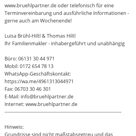
www.bruehlpartner.de oder telefonisch für eine
Terminvereinbarung und ausführliche Informationen -
gerne auch am Wochenende!
Luisa Brühl-Hiltl & Thomas Hiltl
Ihr Familienmakler - inhabergeführt und unabhängig
Büro: 06131 30 44 971
Mobil: 0172 654 78 13
WhatsApp-Geschäftskontakt:
https://wa.me/4961313044971
Fax: 06703 30 46 301
E-Mail: info@bruehlpartner.de
Internet: www.bruehlpartner.de
-----------------------------------------------------------------------------
Hinweis:
Grundrisse sind nicht maßstabsgetreu und das