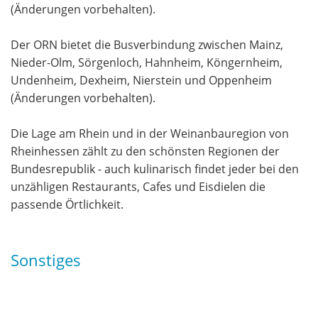
(Änderungen vorbehalten).
Der ORN bietet die Busverbindung zwischen Mainz,
Nieder-Olm, Sörgenloch, Hahnheim, Köngernheim,
Undenheim, Dexheim, Nierstein und Oppenheim
(Änderungen vorbehalten).
Die Lage am Rhein und in der Weinanbauregion von
Rheinhessen zählt zu den schönsten Regionen der
Bundesrepublik - auch kulinarisch findet jeder bei den
unzähligen Restaurants, Cafes und Eisdielen die
passende Örtlichkeit.
Sonstiges