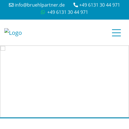
info@bruehlpartner.de
+49 6131 30 44 971
+49 6131 30 44 971