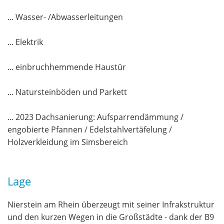
... Wasser- /Abwasserleitungen
... Elektrik
... einbruchhemmende Haustür
... Natursteinböden und Parkett
... 2023 Dachsanierung: Aufsparrendämmung /
engobierte Pfannen / Edelstahlvertäfelung /
Holzverkleidung im Simsbereich
Lage
Nierstein am Rhein überzeugt mit seiner Infrakstruktur
und den kurzen Wegen in die Großstädte - dank der B9