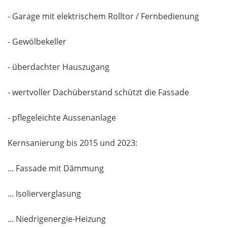
- Garage mit elektrischem Rolltor / Fernbedienung
- Gewölbekeller
- überdachter Hauszugang
- wertvoller Dachüberstand schützt die Fassade
- pflegeleichte Aussenanlage
Kernsanierung bis 2015 und 2023:
... Fassade mit Dämmung
... Isolierverglasung
... Niedrigenergie-Heizung