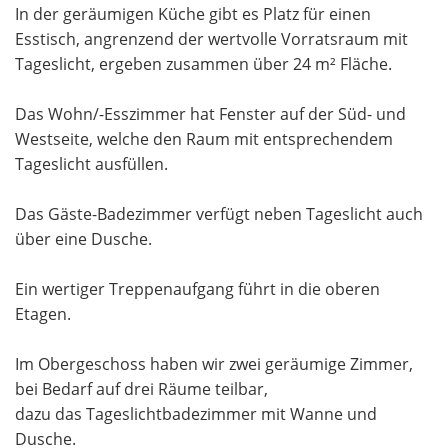
In der geräumigen Küche gibt es Platz für einen
Esstisch, angrenzend der wertvolle Vorratsraum mit
Tageslicht, ergeben zusammen über 24 m² Fläche.
Das Wohn/-Esszimmer hat Fenster auf der Süd- und
Westseite, welche den Raum mit entsprechendem
Tageslicht ausfüllen.
Das Gäste-Badezimmer verfügt neben Tageslicht auch
über eine Dusche.
Ein wertiger Treppenaufgang führt in die oberen
Etagen.
Im Obergeschoss haben wir zwei geräumige Zimmer,
bei Bedarf auf drei Räume teilbar,
dazu das Tageslichtbadezimmer mit Wanne und
Dusche.