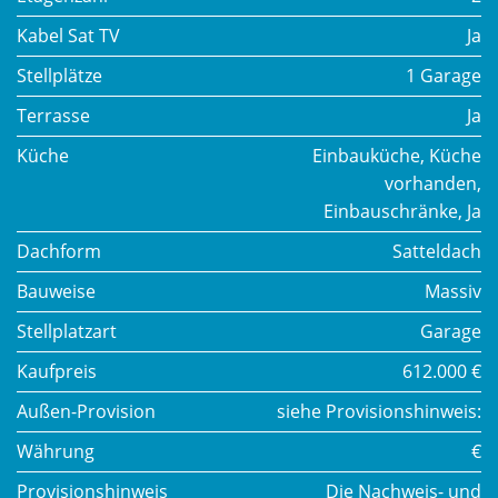
Kabel Sat TV
Ja
Stellplätze
1 Garage
Terrasse
Ja
Küche
Einbauküche, Küche
vorhanden,
Einbauschränke, Ja
Dachform
Satteldach
Bauweise
Massiv
Stellplatzart
Garage
Kaufpreis
612.000 €
Außen-Provision
siehe Provisionshinweis:
Währung
€
Provisionshinweis
Die Nachweis- und