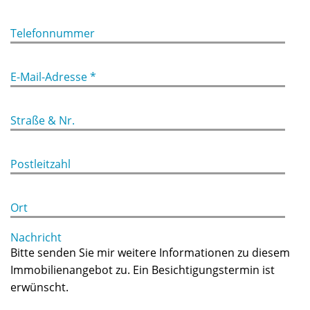
Telefonnummer
E-Mail-Adresse *
Straße & Nr.
Postleitzahl
Ort
Nachricht