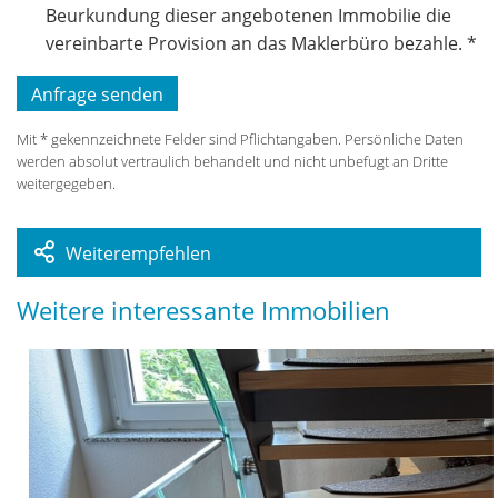
Beurkundung dieser angebotenen Immobilie die
vereinbarte Provision an das Maklerbüro bezahle. *
Mit * gekennzeichnete Felder sind Pflichtangaben. Persönliche Daten
werden absolut vertraulich behandelt und nicht unbefugt an Dritte
weitergegeben.
Weiterempfehlen
Weitere interessante Immobilien