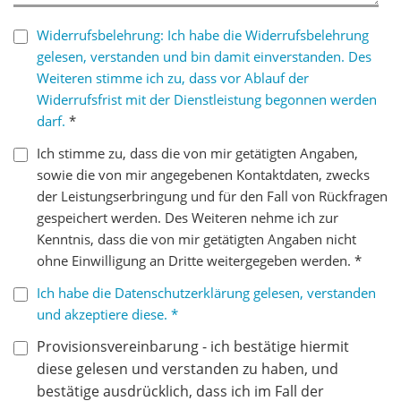
Widerrufsbelehrung: Ich habe die Widerrufsbelehrung
gelesen, verstanden und bin damit einverstanden. Des
Weiteren stimme ich zu, dass vor Ablauf der
Widerrufsfrist mit der Dienstleistung begonnen werden
darf.
*
Ich stimme zu, dass die von mir getätigten Angaben,
sowie die von mir angegebenen Kontaktdaten, zwecks
der Leistungserbringung und für den Fall von Rückfragen
gespeichert werden. Des Weiteren nehme ich zur
Kenntnis, dass die von mir getätigten Angaben nicht
ohne Einwilligung an Dritte weitergegeben werden. *
Ich habe die Datenschutzerklärung gelesen, verstanden
und akzeptiere diese. *
Provisionsvereinbarung - ich bestätige hiermit
diese gelesen und verstanden zu haben, und
bestätige ausdrücklich, dass ich im Fall der