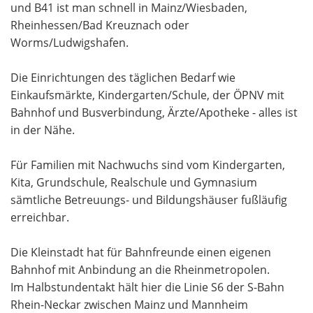
und B41 ist man schnell in Mainz/Wiesbaden,
Rheinhessen/Bad Kreuznach oder
Worms/Ludwigshafen.
Die Einrichtungen des täglichen Bedarf wie
Einkaufsmärkte, Kindergarten/Schule, der ÖPNV mit
Bahnhof und Busverbindung, Ärzte/Apotheke - alles ist
in der Nähe.
Für Familien mit Nachwuchs sind vom Kindergarten,
Kita, Grundschule, Realschule und Gymnasium
sämtliche Betreuungs- und Bildungshäuser fußläufig
erreichbar.
Die Kleinstadt hat für Bahnfreunde einen eigenen
Bahnhof mit Anbindung an die Rheinmetropolen.
Im Halbstundentakt hält hier die Linie S6 der S-Bahn
Rhein-Neckar zwischen Mainz und Mannheim