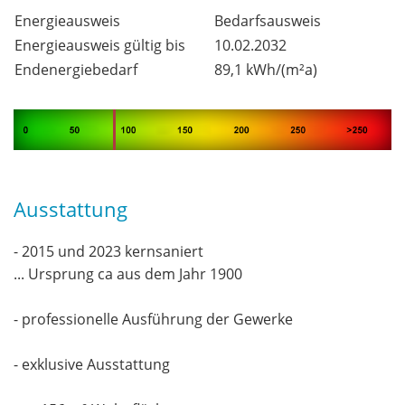
Energieausweis
Bedarfsausweis
Energieausweis gültig bis
10.02.2032
Endenergiebedarf
89,1 kWh/(m²a)
Ausstattung
- 2015 und 2023 kernsaniert
... Ursprung ca aus dem Jahr 1900
- professionelle Ausführung der Gewerke
- exklusive Ausstattung