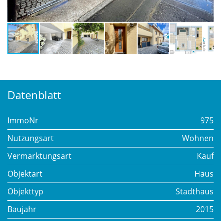
Datenblatt
ImmoNr
975
Nutzungsart
Wohnen
Vermarktungsart
Kauf
Objektart
Haus
Objekttyp
Stadthaus
Baujahr
2015