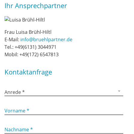
Ihr Ansprechpartner
Frau Luisa Brühl-Hiltl
E-Mail:
info@bruehlpartner.de
Tel.:
+49(6131) 3044971
Mobil:
+49(172) 6547813
Kontaktanfrage
Anrede *
Vorname *
Nachname *