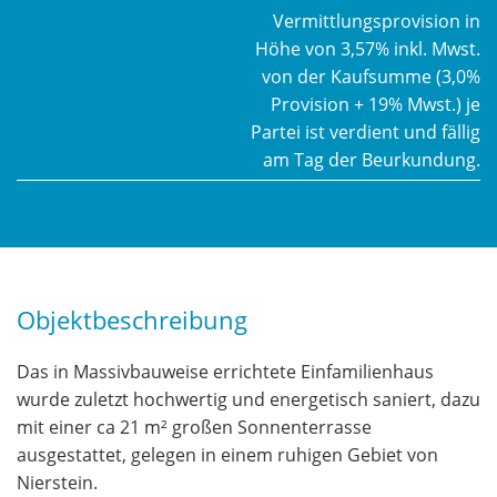
Vermittlungsprovision in
Höhe von 3,57% inkl. Mwst.
von der Kaufsumme (3,0%
Provision + 19% Mwst.) je
Partei ist verdient und fällig
am Tag der Beurkundung.
Objektbeschreibung
Das in Massivbauweise errichtete Einfamilienhaus
wurde zuletzt hochwertig und energetisch saniert, dazu
mit einer ca 21 m² großen Sonnenterrasse
ausgestattet, gelegen in einem ruhigen Gebiet von
Nierstein.