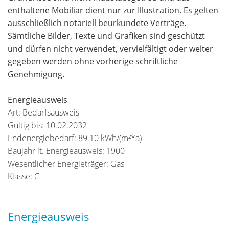
enthaltene Mobiliar dient nur zur Illustration. Es gelten
ausschließlich notariell beurkundete Verträge.
Sämtliche Bilder, Texte und Grafiken sind geschützt
und dürfen nicht verwendet, vervielfältigt oder weiter
gegeben werden ohne vorherige schriftliche
Genehmigung.
Energieausweis
Art: Bedarfsausweis
Gültig bis: 10.02.2032
Endenergiebedarf: 89.10 kWh/(m²*a)
Baujahr lt. Energieausweis: 1900
Wesentlicher Energieträger: Gas
Klasse: C
Energieausweis