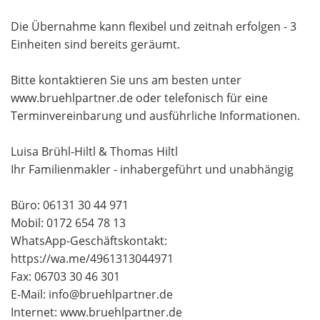
Die Übernahme kann flexibel und zeitnah erfolgen - 3
Einheiten sind bereits geräumt.
Bitte kontaktieren Sie uns am besten unter
www.bruehlpartner.de oder telefonisch für eine
Terminvereinbarung und ausführliche Informationen.
Luisa Brühl-Hiltl & Thomas Hiltl
Ihr Familienmakler - inhabergeführt und unabhängig
Büro: 06131 30 44 971
Mobil: 0172 654 78 13
WhatsApp-Geschäftskontakt:
https://wa.me/4961313044971
Fax: 06703 30 46 301
E-Mail: info@bruehlpartner.de
Internet: www.bruehlpartner.de