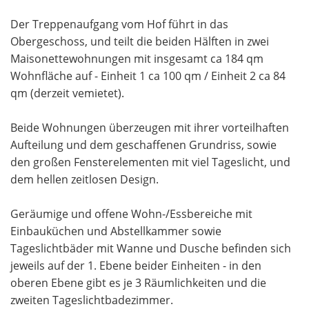
Der Treppenaufgang vom Hof führt in das
Obergeschoss, und teilt die beiden Hälften in zwei
Maisonettewohnungen mit insgesamt ca 184 qm
Wohnfläche auf - Einheit 1 ca 100 qm / Einheit 2 ca 84
qm (derzeit vemietet).
Beide Wohnungen überzeugen mit ihrer vorteilhaften
Aufteilung und dem geschaffenen Grundriss, sowie
den großen Fensterelementen mit viel Tageslicht, und
dem hellen zeitlosen Design.
Geräumige und offene Wohn-/Essbereiche mit
Einbauküchen und Abstellkammer sowie
Tageslichtbäder mit Wanne und Dusche befinden sich
jeweils auf der 1. Ebene beider Einheiten - in den
oberen Ebene gibt es je 3 Räumlichkeiten und die
zweiten Tageslichtbadezimmer.