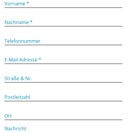
Vorname *
Nachname *
Telefonnummer
E-Mail-Adresse *
Straße & Nr.
Postleitzahl
Ort
Nachricht