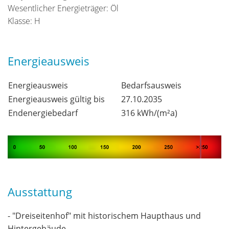
Wesentlicher Energieträger: Öl
Klasse: H
Energieausweis
Energieausweis
Bedarfsausweis
Energieausweis gültig bis
27.10.2035
Endenergiebedarf
316 kWh/(m²a)
Ausstattung
- "Dreiseitenhof" mit historischem Haupthaus und
Hintergebäude