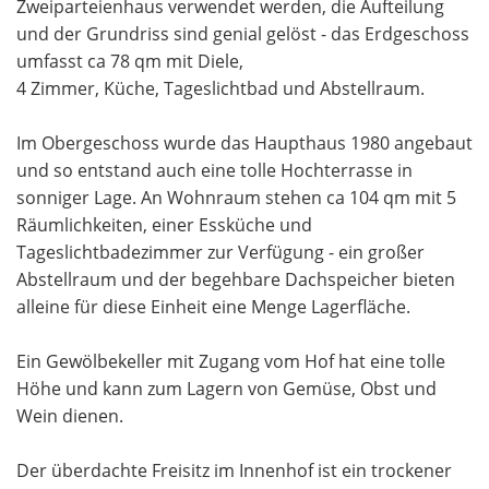
Zweiparteienhaus verwendet werden, die Aufteilung
und der Grundriss sind genial gelöst - das Erdgeschoss
umfasst ca 78 qm mit Diele,
4 Zimmer, Küche, Tageslichtbad und Abstellraum.
Im Obergeschoss wurde das Haupthaus 1980 angebaut
und so entstand auch eine tolle Hochterrasse in
sonniger Lage. An Wohnraum stehen ca 104 qm mit 5
Räumlichkeiten, einer Essküche und
Tageslichtbadezimmer zur Verfügung - ein großer
Abstellraum und der begehbare Dachspeicher bieten
alleine für diese Einheit eine Menge Lagerfläche.
Ein Gewölbekeller mit Zugang vom Hof hat eine tolle
Höhe und kann zum Lagern von Gemüse, Obst und
Wein dienen.
Der überdachte Freisitz im Innenhof ist ein trockener