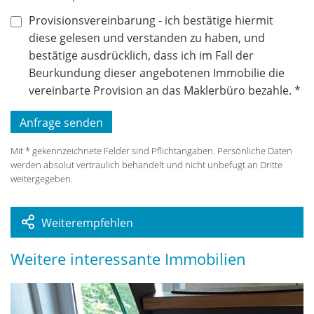
Provisionsvereinbarung - ich bestätige hiermit
diese gelesen und verstanden zu haben, und
bestätige ausdrücklich, dass ich im Fall der
Beurkundung dieser angebotenen Immobilie die
vereinbarte Provision an das Maklerbüro bezahle. *
Mit * gekennzeichnete Felder sind Pflichtangaben. Persönliche Daten
werden absolut vertraulich behandelt und nicht unbefugt an Dritte
weitergegeben.
Weiterempfehlen
Weitere interessante Immobilien