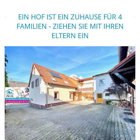
EIN HOF IST EIN ZUHAUSE FÜR 4
FAMILIEN - ZIEHEN SIE MIT IHREN
ELTERN EIN