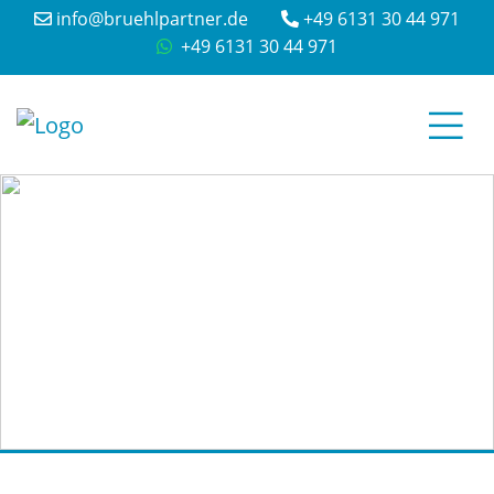
info@bruehlpartner.de
+49 6131 30 44 971
+49 6131 30 44 971