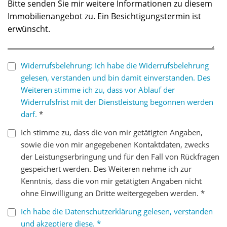
Widerrufsbelehrung: Ich habe die Widerrufsbelehrung
gelesen, verstanden und bin damit einverstanden. Des
Weiteren stimme ich zu, dass vor Ablauf der
Widerrufsfrist mit der Dienstleistung begonnen werden
darf.
*
Ich stimme zu, dass die von mir getätigten Angaben,
sowie die von mir angegebenen Kontaktdaten, zwecks
der Leistungserbringung und für den Fall von Rückfragen
gespeichert werden. Des Weiteren nehme ich zur
Kenntnis, dass die von mir getätigten Angaben nicht
ohne Einwilligung an Dritte weitergegeben werden. *
Ich habe die Datenschutzerklärung gelesen, verstanden
und akzeptiere diese. *