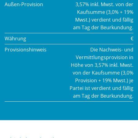
Außen-Provision
3,57% inkl. Mwst. von der
Kaufsumme (3,0% + 19%
Mwst.) verdient und fällig
am Tag der Beurkundung.
Währung
€
Provisionshinweis
Die Nachweis- und
Vermittlungsprovision in
Höhe von 3,57% inkl. Mwst.
von der Kaufsumme (3,0%
Provision + 19% Mwst.) je
Partei ist verdient und fällig
am Tag der Beurkundung.