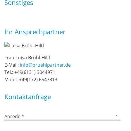
Sonstiges
Ihr Ansprechpartner
Frau Luisa Brühl-Hiltl
E-Mail:
info@bruehlpartner.de
Tel.:
+49(6131) 3044971
Mobil:
+49(172) 6547813
Kontaktanfrage
Anrede *