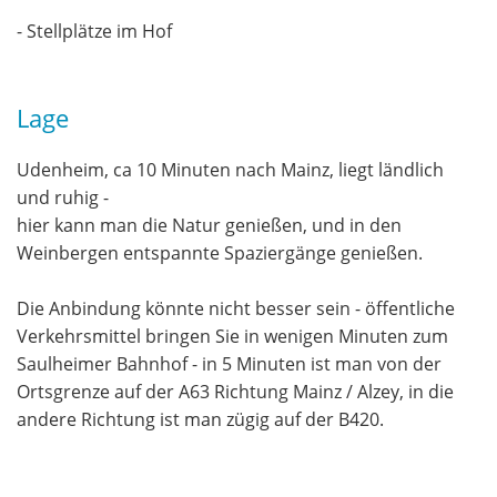
- Stellplätze im Hof
Lage
Udenheim, ca 10 Minuten nach Mainz, liegt ländlich
und ruhig -
hier kann man die Natur genießen, und in den
Weinbergen entspannte Spaziergänge genießen.
Die Anbindung könnte nicht besser sein - öffentliche
Verkehrsmittel bringen Sie in wenigen Minuten zum
Saulheimer Bahnhof - in 5 Minuten ist man von der
Ortsgrenze auf der A63 Richtung Mainz / Alzey, in die
andere Richtung ist man zügig auf der B420.