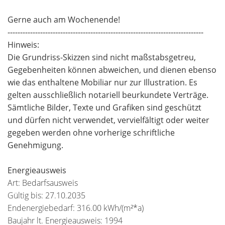
Gerne auch am Wochenende!
------------------------------------------------------------------------------
Hinweis:
Die Grundriss-Skizzen sind nicht maßstabsgetreu,
Gegebenheiten können abweichen, und dienen ebenso
wie das enthaltene Mobiliar nur zur Illustration. Es
gelten ausschließlich notariell beurkundete Verträge.
Sämtliche Bilder, Texte und Grafiken sind geschützt
und dürfen nicht verwendet, vervielfältigt oder weiter
gegeben werden ohne vorherige schriftliche
Genehmigung.
Energieausweis
Art: Bedarfsausweis
Gültig bis: 27.10.2035
Endenergiebedarf: 316.00 kWh/(m²*a)
Baujahr lt. Energieausweis: 1994