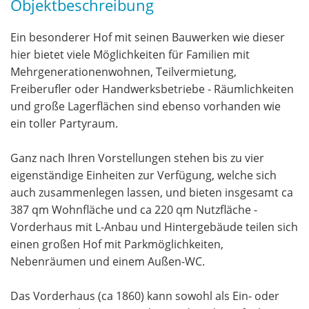
Objektbeschreibung
Ein besonderer Hof mit seinen Bauwerken wie dieser
hier bietet viele Möglichkeiten für Familien mit
Mehrgenerationenwohnen, Teilvermietung,
Freiberufler oder Handwerksbetriebe - Räumlichkeiten
und große Lagerflächen sind ebenso vorhanden wie
ein toller Partyraum.
Ganz nach Ihren Vorstellungen stehen bis zu vier
eigenständige Einheiten zur Verfügung, welche sich
auch zusammenlegen lassen, und bieten insgesamt ca
387 qm Wohnfläche und ca 220 qm Nutzfläche -
Vorderhaus mit L-Anbau und Hintergebäude teilen sich
einen großen Hof mit Parkmöglichkeiten,
Nebenräumen und einem Außen-WC.
Das Vorderhaus (ca 1860) kann sowohl als Ein- oder