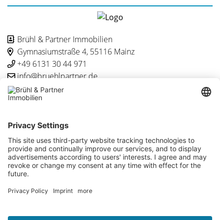
Brühl & Partner Immobilien
Gymnasiumstraße 4, 55116 Mainz
+49 6131 30 44 971
info@bruehlpartner.de
Besuchen Sie uns auch hier
Brühl & Partner Immobilien © 2026
Kontakt
Impressum
Datenschutz