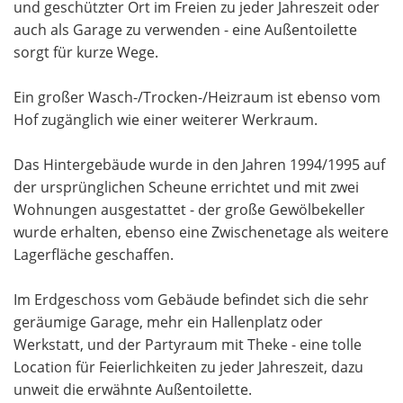
und geschützter Ort im Freien zu jeder Jahreszeit oder
auch als Garage zu verwenden - eine Außentoilette
sorgt für kurze Wege.
Ein großer Wasch-/Trocken-/Heizraum ist ebenso vom
Hof zugänglich wie einer weiterer Werkraum.
Das Hintergebäude wurde in den Jahren 1994/1995 auf
der ursprünglichen Scheune errichtet und mit zwei
Wohnungen ausgestattet - der große Gewölbekeller
wurde erhalten, ebenso eine Zwischenetage als weitere
Lagerfläche geschaffen.
Im Erdgeschoss vom Gebäude befindet sich die sehr
geräumige Garage, mehr ein Hallenplatz oder
Werkstatt, und der Partyraum mit Theke - eine tolle
Location für Feierlichkeiten zu jeder Jahreszeit, dazu
unweit die erwähnte Außentoilette.