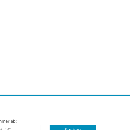
mmer ab: