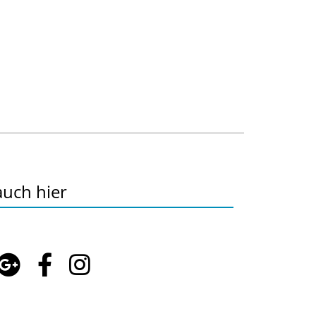
auch hier